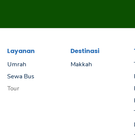
Layanan
Destinasi
Umrah
Makkah
Sewa Bus
Tour