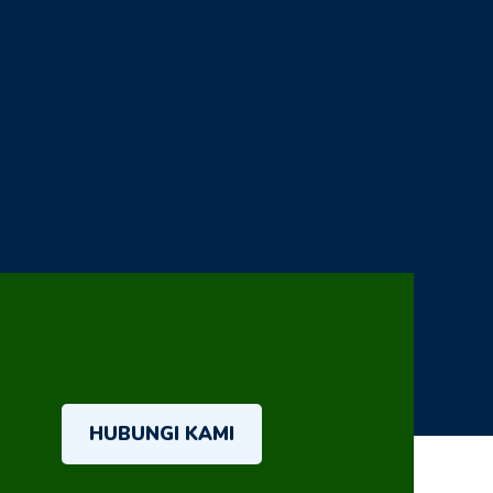
HUBUNGI KAMI