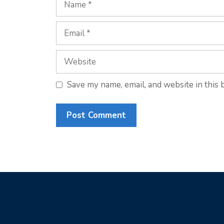
Email
Website
Save my name, email, and website in this 