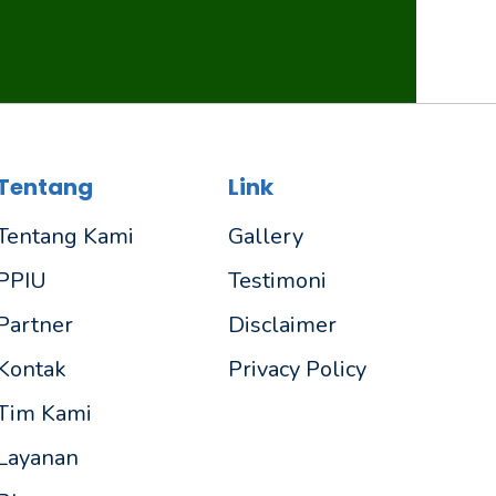
Tentang
Link
Tentang Kami
Gallery
PPIU
Testimoni
Partner
Disclaimer
Kontak
Privacy Policy
Tim Kami
Layanan