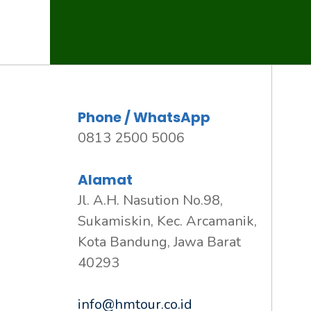
Phone / WhatsApp
0813 2500 5006
Alamat
Jl. A.H. Nasution No.98,
Sukamiskin, Kec. Arcamanik,
Kota Bandung, Jawa Barat
40293
info@hmtour.co.id