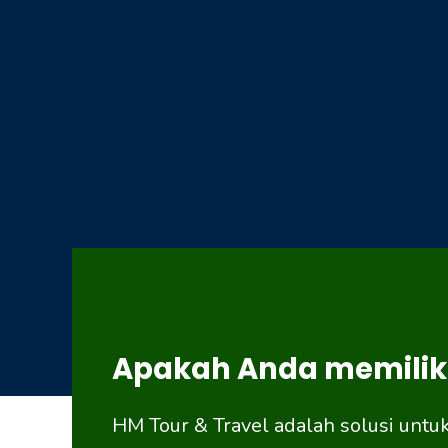
Apakah Anda memilik
HM Tour & Travel adalah solusi untu