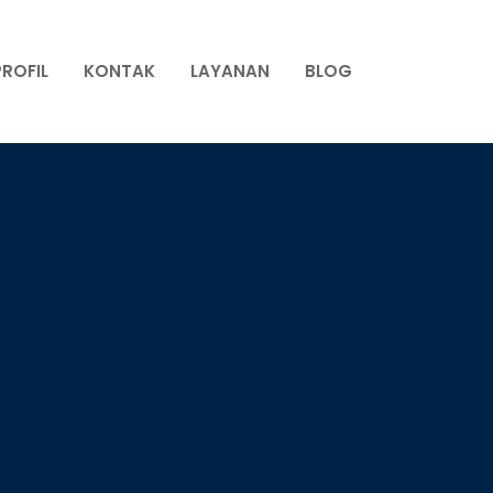
PROFIL
KONTAK
LAYANAN
BLOG