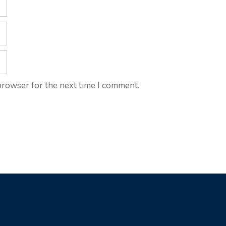
browser for the next time I comment.