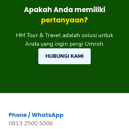
Apakah Anda memiliki
pertanyaan?
HM Tour & Travel adalah solusi untuk
Anda yang ingin pergi Umroh.
HUBUNGI KAMI
Phone / WhatsApp
0813 2500 5006