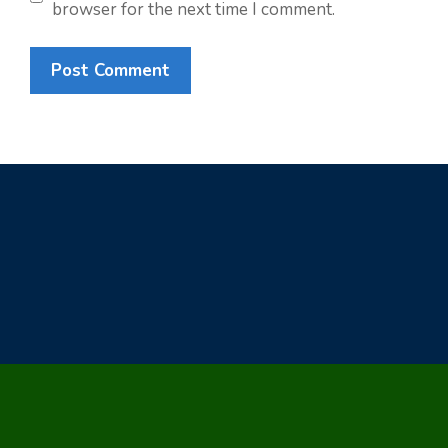
browser for the next time I comment.