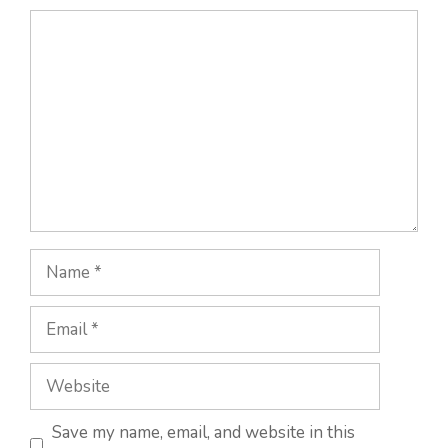
Comment
Name
Email
Website
Save my name, email, and website in this