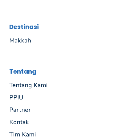
Destinasi
Makkah
Tentang
Tentang Kami
PPIU
Partner
Kontak
Tim Kami