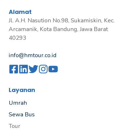
Alamat
Jl. A.H. Nasution No.98, Sukamiskin, Kec.
Arcamanik, Kota Bandung, Jawa Barat
40293
info@hmtour.co.id
Layanan
Umrah
Sewa Bus
Tour