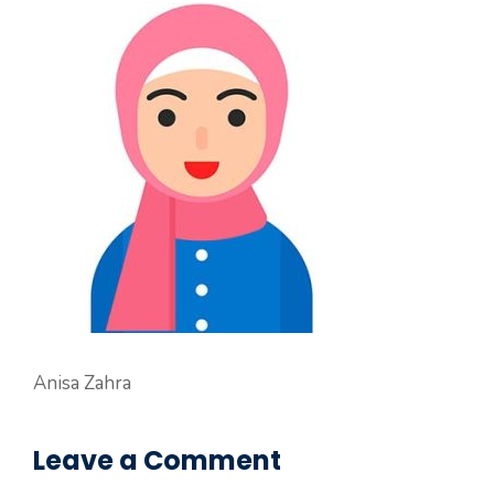
Anisa Zahra
Leave a Comment