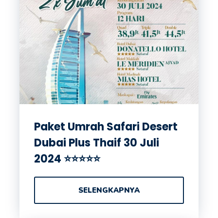
Paket Umrah Safari Desert
Dubai Plus Thaif 30 Juli
2024 ⭐⭐⭐⭐⭐
SELENGKAPNYA