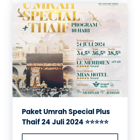
Paket Umrah Special Plus
Thaif 24 Juli 2024 ⭐⭐⭐⭐⭐