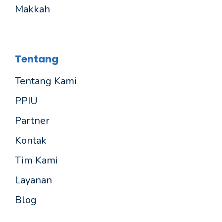
Makkah
Tentang
Tentang Kami
PPIU
Partner
Kontak
Tim Kami
Layanan
Blog