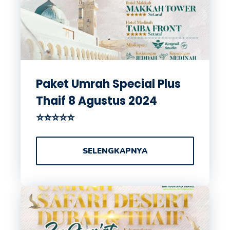
Paket Umrah Special Plus
Thaif 8 Agustus 2024
⭐⭐⭐⭐⭐
SELENGKAPNYA