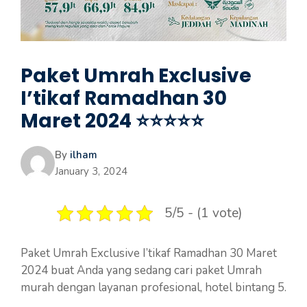
Paket Umrah Exclusive
I’tikaf Ramadhan 30
Maret 2024 ⭐⭐⭐⭐⭐
By
ilham
January 3, 2024
5/5 - (1 vote)
Paket Umrah Exclusive I’tikaf Ramadhan 30 Maret
2024 buat Anda yang sedang cari paket Umrah
murah dengan layanan profesional, hotel bintang 5.