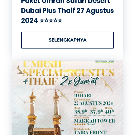
Paket Umrah Safari Desert
Dubai Plus Thaif 27 Agustus
2024 ⭐⭐⭐⭐⭐
SELENGKAPNYA