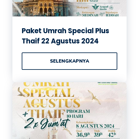
Paket Umrah Special Plus
Thaif 22 Agustus 2024
SELENGKAPNYA