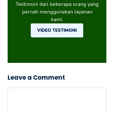
Testimoni dari beberapa orang yang
pernah menggunakan layanan
kami.
VIDEO TESTIMONI
Leave a Comment
Comment