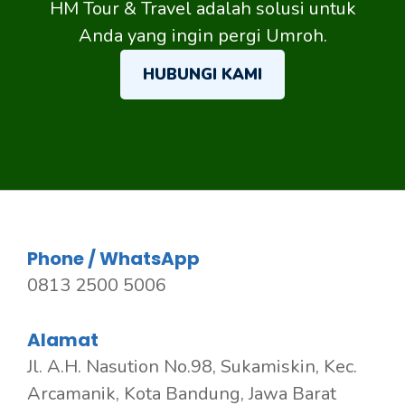
HM Tour & Travel adalah solusi untuk
Anda yang ingin pergi Umroh.
HUBUNGI KAMI
Phone / WhatsApp
0813 2500 5006
Alamat
Jl. A.H. Nasution No.98, Sukamiskin, Kec.
Arcamanik, Kota Bandung, Jawa Barat