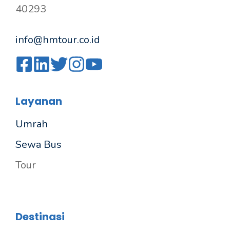
40293
info@hmtour.co.id
Layanan
Umrah
Sewa Bus
Tour
Destinasi