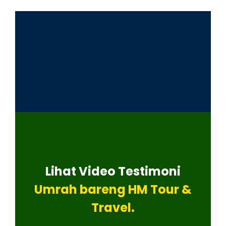
Lihat Video Testimoni
Umrah bareng HM Tour &
Travel.