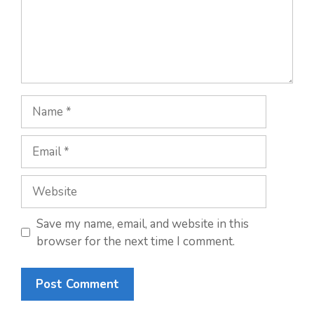
Name
Email
Website
Save my name, email, and website in this
browser for the next time I comment.