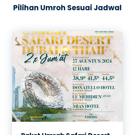
Pilihan Umroh Sesuai Jadwal