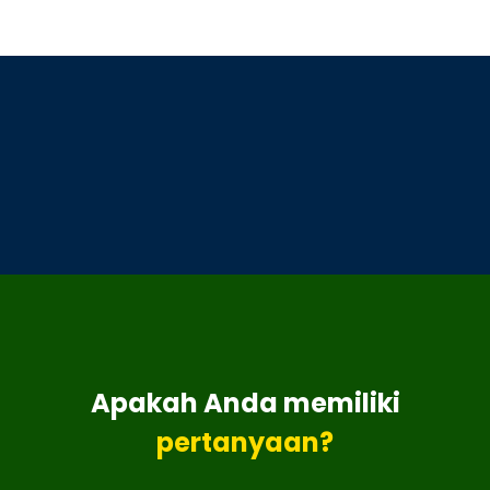
Apakah Anda memiliki
pertanyaan?