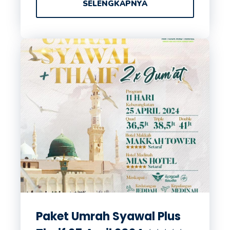
SELENGKAPNYA
Paket Umrah Syawal Plus