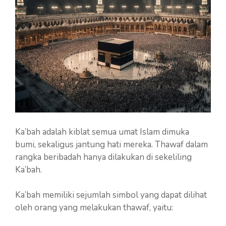
Ka’bah adalah kiblat semua umat Islam dimuka
bumi, sekaligus jantung hati mereka. Thawaf dalam
rangka beribadah hanya dilakukan di sekeliling
Ka’bah.
Ka’bah memiliki sejumlah simbol yang dapat dilihat
oleh orang yang melakukan thawaf, yaitu: