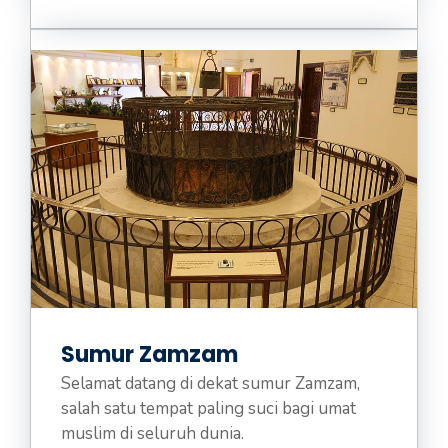
Sumur Zamzam
Selamat datang di dekat sumur Zamzam,
salah satu tempat paling suci bagi umat
muslim di seluruh dunia.