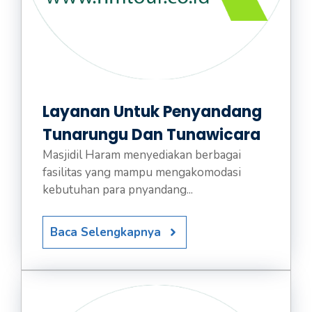
Layanan Untuk Penyandang
Tunarungu Dan Tunawicara
Masjidil Haram menyediakan berbagai
fasilitas yang mampu mengakomodasi
kebutuhan para pnyandang...
Baca Selengkapnya