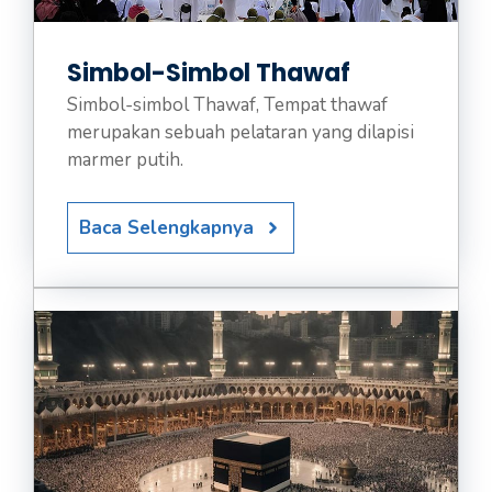
Simbol-Simbol Thawaf
Simbol-simbol Thawaf, Tempat thawaf
merupakan sebuah pelataran yang dilapisi
marmer putih.
Baca Selengkapnya