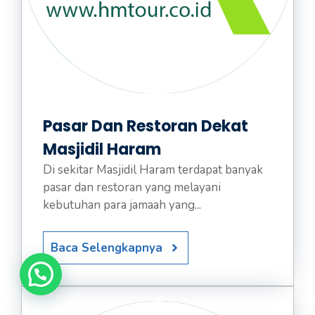
Pasar Dan Restoran Dekat
Masjidil Haram
Di sekitar Masjidil Haram terdapat banyak
pasar dan restoran yang melayani
kebutuhan para jamaah yang...
Baca Selengkapnya