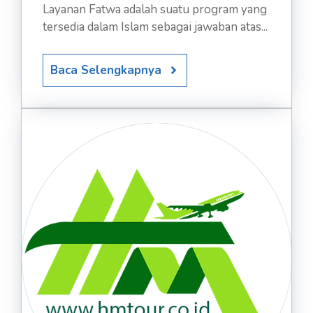
Layanan Fatwa adalah suatu program yang
tersedia dalam Islam sebagai jawaban atas...
Baca Selengkapnya