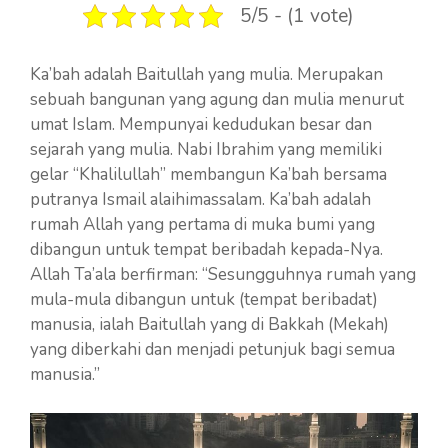
5/5 - (1 vote)
Ka’bah adalah Baitullah yang mulia. Merupakan
sebuah bangunan yang agung dan mulia menurut
umat Islam. Mempunyai kedudukan besar dan
sejarah yang mulia. Nabi Ibrahim yang memiliki
gelar “Khalilullah” membangun Ka’bah bersama
putranya Ismail alaihimassalam. Ka’bah adalah
rumah Allah yang pertama di muka bumi yang
dibangun untuk tempat beribadah kepada-Nya.
Allah Ta’ala berfirman: “Sesungguhnya rumah yang
mula-mula dibangun untuk (tempat beribadat)
manusia, ialah Baitullah yang di Bakkah (Mekah)
yang diberkahi dan menjadi petunjuk bagi semua
manusia.”