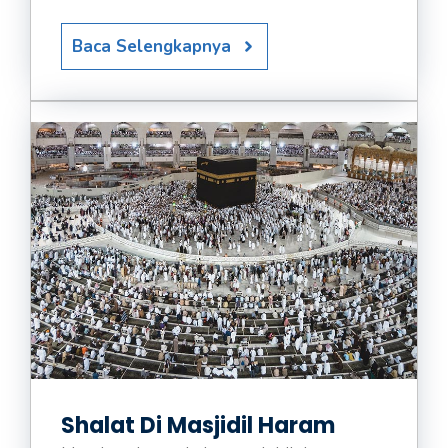
Baca Selengkapnya
Shalat Di Masjidil Haram