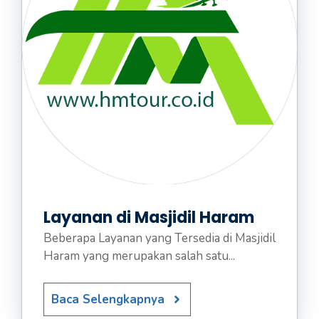
Layanan di Masjidil Haram
Beberapa Layanan yang Tersedia di Masjidil
Haram yang merupakan salah satu...
Baca Selengkapnya