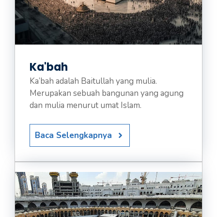
Ka'bah
Ka’bah adalah Baitullah yang mulia.
Merupakan sebuah bangunan yang agung
dan mulia menurut umat Islam.
Baca Selengkapnya