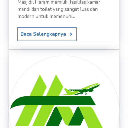
Masjidil Haram memiliki fasilitas kamar
mandi dan toilet yang sangat luas dan
modern untuk memenuhi...
Baca Selengkapnya