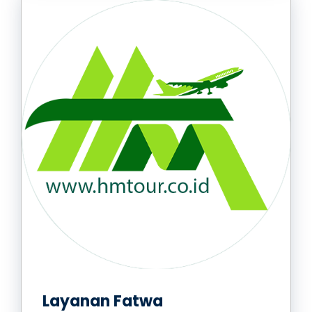
Layanan Fatwa