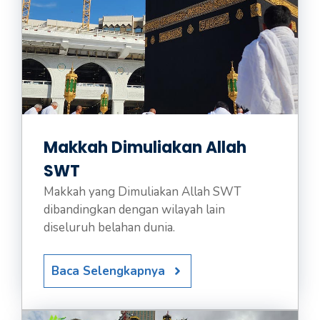
Makkah Dimuliakan Allah
SWT
Makkah yang Dimuliakan Allah SWT
dibandingkan dengan wilayah lain
diseluruh belahan dunia.
Baca Selengkapnya