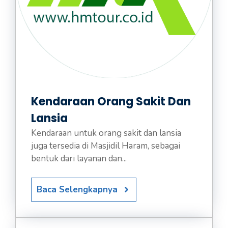
Kendaraan Orang Sakit Dan
Lansia
Kendaraan untuk orang sakit dan lansia
juga tersedia di Masjidil Haram, sebagai
bentuk dari layanan dan...
Baca Selengkapnya