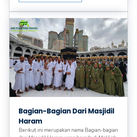
Bagian-Bagian Dari Masjidil
Haram
Berikut ini merupakan nama Bagian-bagian