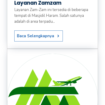
Layanan Zamzam
Layanan Zam-Zam ini tersedia di beberapa
tempat di Masjidil Haram. Salah satunya
adalah di area terpadu...
Baca Selengkapnya