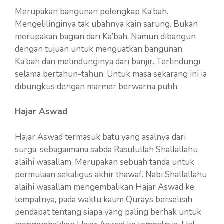
Merupakan bangunan pelengkap Ka’bah.
Mengelilinginya tak ubahnya kain sarung. Bukan
merupakan bagian dari Ka’bah. Namun dibangun
dengan tujuan untuk menguatkan bangunan
Ka’bah dan melindunginya dari banjir. Terlindungi
selama bertahun-tahun. Untuk masa sekarang ini ia
dibungkus dengan marmer berwarna putih.
Hajar Aswad
Hajar Aswad termasuk batu yang asalnya dari
surga, sebagaimana sabda Rasulullah Shallallahu
alaihi wasallam. Merupakan sebuah tanda untuk
permulaan sekaligus akhir thawaf. Nabi Shallallahu
alaihi wasallam mengembalikan Hajar Aswad ke
tempatnya, pada waktu kaum Qurays berselisih
pendapat tentang siapa yang paling berhak untuk