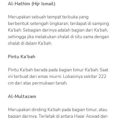
Al-Hathim (Hijr Ismail)
Merupakan sebuah tempat terbuka yang
berbentuk setengah lingkaran, terdapat di samping
Ka’bah. Sebagian darinya adalah bagian dari Ka’bah,
sehingga jika melakukan shalat di situ sama dengan
shalat di dalam Ka’bah.
Pintu Ka’bah
Pintu Ka’bah berada pada bagian timur Ka’bah. Saat
ini terbuat dari emas murni. Lokasinya sekitar 222
cm dari atas permukaan tanah.
Al-Multazam
Merupakan dinding Ka’bah pada bagian timur, atau
bagian darinya. Terletak di antara Hajar Aswad dan