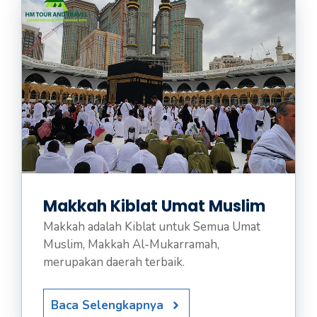
Makkah Kiblat Umat Muslim
Makkah adalah Kiblat untuk Semua Umat
Muslim, Makkah Al-Mukarramah,
merupakan daerah terbaik.
Baca Selengkapnya