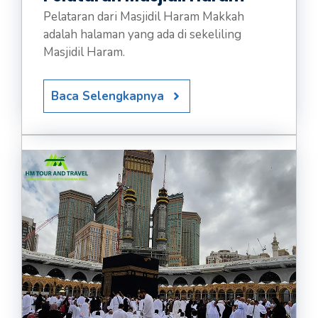
Pelataran dari Masjidil Haram Makkah
adalah halaman yang ada di sekeliling
Masjidil Haram.
Baca Selengkapnya