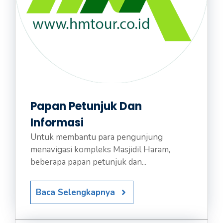
Papan Petunjuk Dan
Informasi
Untuk membantu para pengunjung
menavigasi kompleks Masjidil Haram,
beberapa papan petunjuk dan...
Baca Selengkapnya