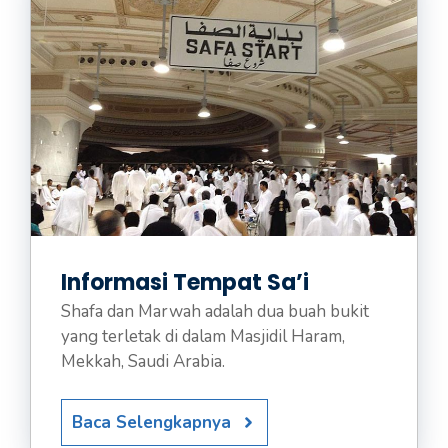
Informasi Tempat Sa’i
Shafa dan Marwah adalah dua buah bukit
yang terletak di dalam Masjidil Haram,
Mekkah, Saudi Arabia.
Baca Selengkapnya