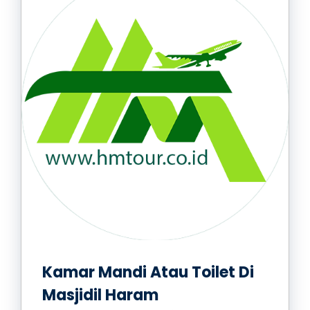
Kamar Mandi Atau Toilet Di
Masjidil Haram