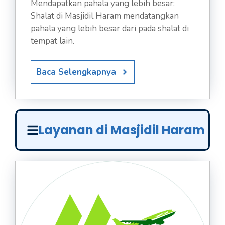
Mendapatkan pahala yang lebih besar:
Shalat di Masjidil Haram mendatangkan
pahala yang lebih besar dari pada shalat di
tempat lain.
Baca Selengkapnya
Layanan di Masjidil Haram