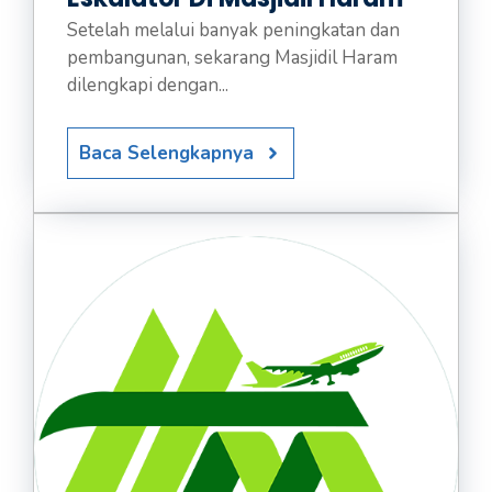
Setelah melalui banyak peningkatan dan
pembangunan, sekarang Masjidil Haram
dilengkapi dengan...
Baca Selengkapnya