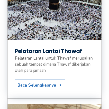
Pelataran Lantai Thawaf
Pelataran Lantai untuk Thawaf merupakan
sebuah tempat dimana Thawaf dikerjakan
oleh para jamaah.
Baca Selengkapnya