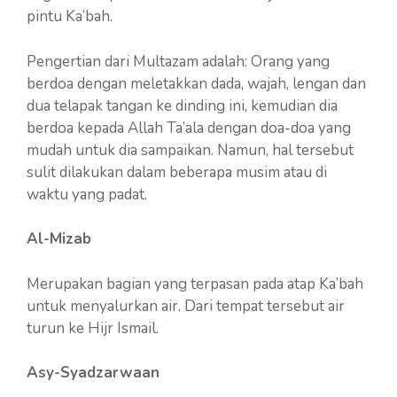
pintu Ka’bah.
Pengertian dari Multazam adalah: Orang yang
berdoa dengan meletakkan dada, wajah, lengan dan
dua telapak tangan ke dinding ini, kemudian dia
berdoa kepada Allah Ta’ala dengan doa-doa yang
mudah untuk dia sampaikan. Namun, hal tersebut
sulit dilakukan dalam beberapa musim atau di
waktu yang padat.
Al-Mizab
Merupakan bagian yang terpasan pada atap Ka’bah
untuk menyalurkan air. Dari tempat tersebut air
turun ke Hijr Ismail.
Asy-Syadzarwaan